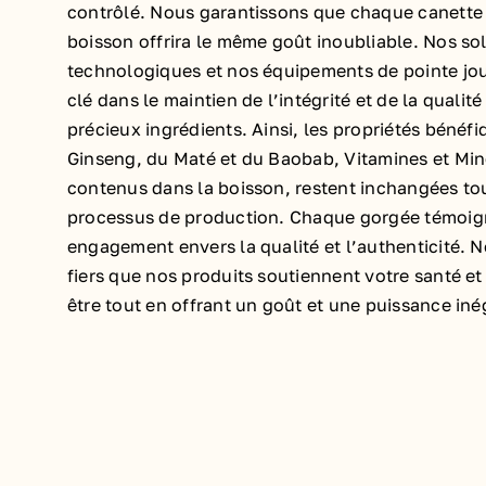
contrôlé. Nous garantissons que chaque canette
boisson offrira le même goût inoubliable. Nos so
technologiques et nos équipements de pointe jou
clé dans le maintien de l’intégrité et de la qualit
précieux ingrédients. Ainsi, les propriétés bénéf
Ginseng, du Maté et du Baobab, Vitamines et Mi
contenus dans la boisson, restent inchangées to
processus de production. Chaque gorgée témoig
engagement envers la qualité et l’authenticité.
fiers que nos produits soutiennent votre santé et
être tout en offrant un goût et une puissance iné