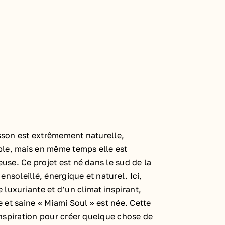
son est extrêmement naturelle,
ple, mais en même temps elle est
se. Ce projet est né dans le sud de la
ensoleillé, énergique et naturel. Ici,
 luxuriante et d’un climat inspirant,
 et saine « Miami Soul » est née. Cette
nspiration pour créer quelque chose de