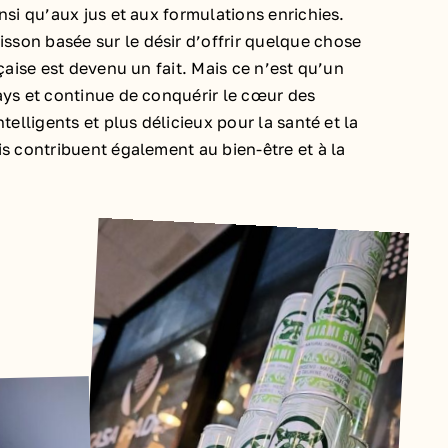
si qu’aux jus et aux formulations enrichies.
son basée sur le désir d’offrir quelque chose
aise est devenu un fait. Mais ce n’est qu’un
ays et continue de conquérir le cœur des
elligents et plus délicieux pour la santé et la
s contribuent également au bien-être et à la