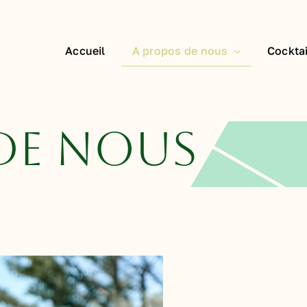
Accueil
A propos de nous
Cocktai
DE NOUS