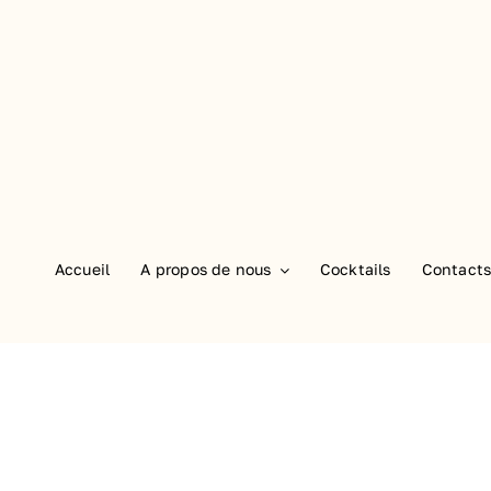
Accueil
A propos de nous
Cocktails
Contact