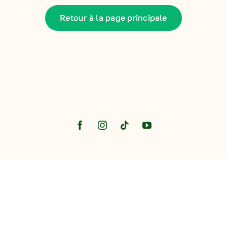
Retour à la page principale
s