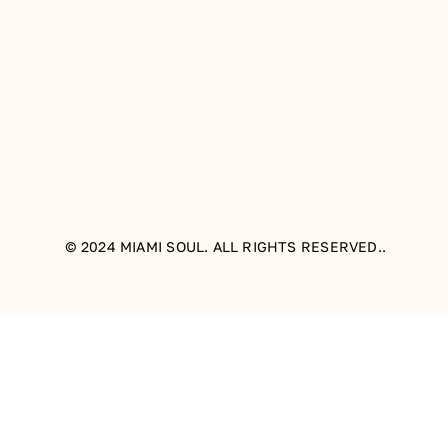
© 2024 MIAMI SOUL. ALL RIGHTS RESERVED..